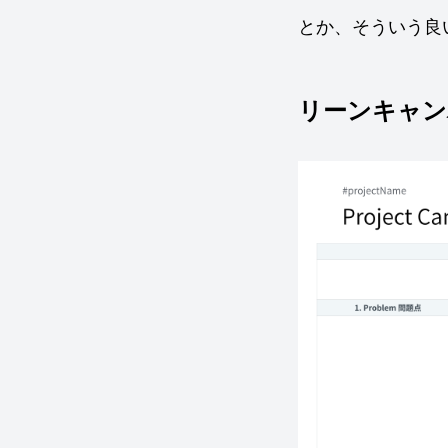
とか、そういう良
リーンキャン