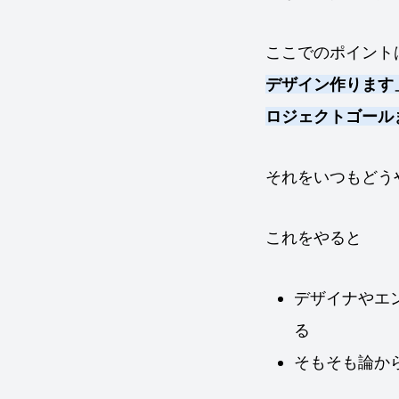
ここでのポイント
デザイン作ります
ロジェクトゴール
それをいつもどうや
これをやると
デザイナやエ
る
そもそも論か