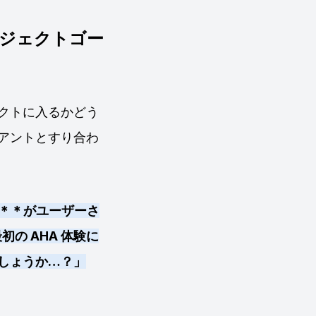
ジェクトゴー
クトに入るかどう
アントとすり合わ
る＊＊がユーザーさ
初の AHA 体験に
しょうか…？」