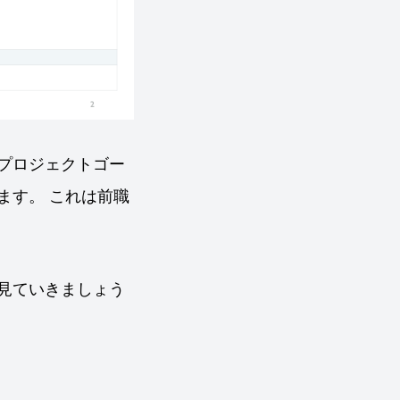
プロジェクトゴー
ます。 これは前職
見ていきましょう