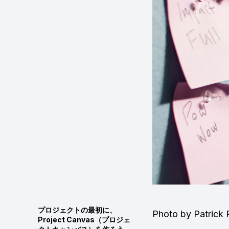
プロジェクトの最初に、
Photo by Patrick 
Project Canvas（プロジェ