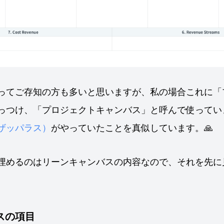
ってご存知の方も多いと思いますが、私の場合これに「
っつけ、「プロジェクトキャンバス」と呼んで使ってい
ザッパラス）
がやっていたことを真似しています。🙏
埋めるのはリーンキャンバスの内容なので、それを先に
スの項目