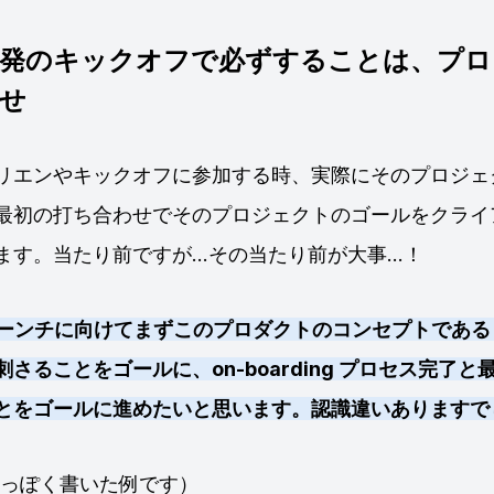
発のキックオフで必ずすることは、プロ
せ
リエンやキックオフに参加する時、実際にそのプロジェ
最初の打ち合わせでそのプロジェクトのゴールをクライ
ます。当たり前ですが…その当たり前が大事…！
のローンチに向けてまずこのプロダクトのコンセプトであ
さることをゴールに、on-boarding プロセス完了と最
とをゴールに進めたいと思います。認識違いありますで
れっぽく書いた例です）