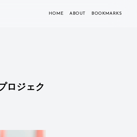
HOME
ABOUT
BOOKMARKS
s（プロジェク