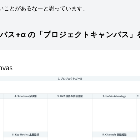
いことがあるなーと思っています。
バス+α の「プロジェクトキャンバス」