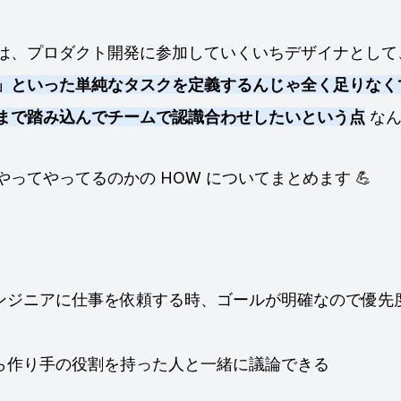
は、プロダクト開発に参加していくいちデザイナとして
」といった単純なタスクを定義するんじゃ全く足りなく
まで踏み込んでチームで認識合わせしたいという点
なん
ってやってるのかの HOW についてまとめます 💪
ンジニアに仕事を依頼する時、ゴールが明確なので優先
ら作り手の役割を持った人と一緒に議論できる