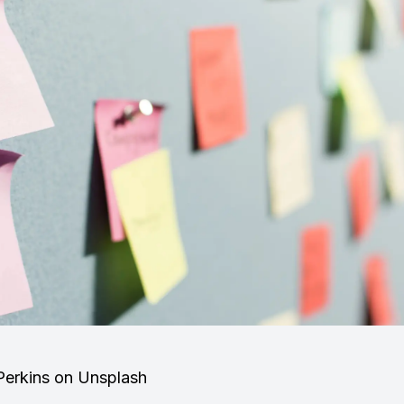
Perkins on Unsplash