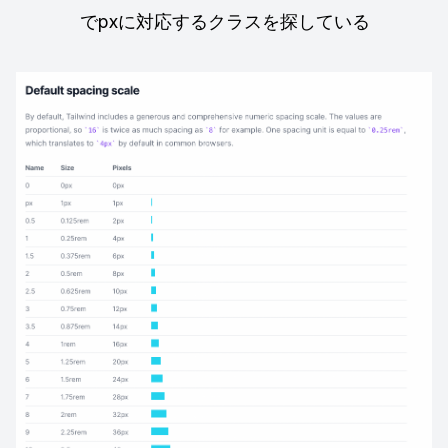
でpxに対応するクラスを探している