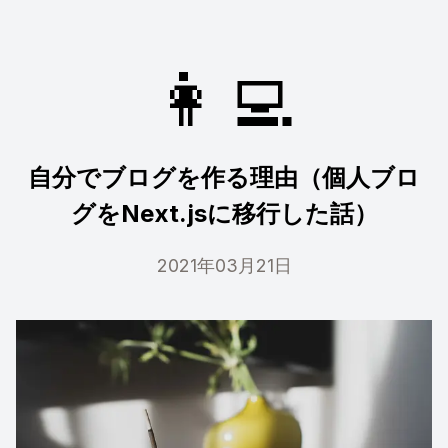
👩‍💻
自分でブログを作る理由（個人ブロ
グをNext.jsに移行した話）
2021年03月21日