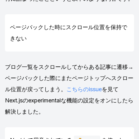
ページバックした時にスクロール位置を保持で
きない
ブログ一覧をスクロールしてからある記事に遷移→
ページバックした際にまたページトップへスクロー
ル位置が戻ってしまう。
こちらのissue
を見て
Next.jsのexperimentalな機能の設定をオンにしたら
解決しました。