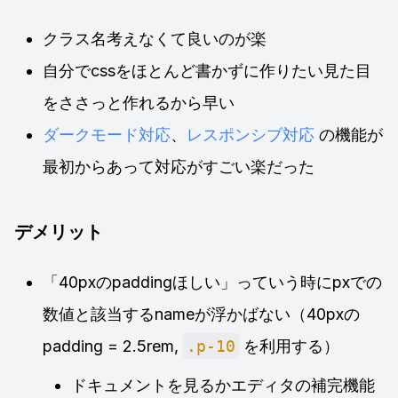
クラス名考えなくて良いのが楽
自分でcssをほとんど書かずに作りたい見た目
をささっと作れるから早い
ダークモード対応
、
レスポンシブ対応
の機能が
最初からあって対応がすごい楽だった
デメリット
「40pxのpaddingほしい」っていう時にpxでの
数値と該当するnameが浮かばない（40pxの
padding = 2.5rem,
.p-10
を利用する）
ドキュメントを見るかエディタの補完機能