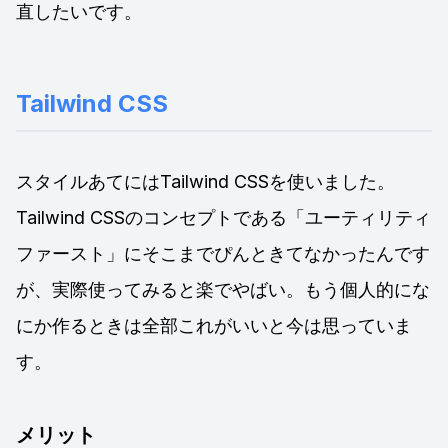
直したいです。
Tailwind CSS
スタイルあてにはTailwind CSSを使いました。
Tailwind CSSのコンセプトである「ユーティリティ
ファースト」にそこまでぴんときてなかったんです
が、実際使ってみると楽でやばい。もう個人的にな
にか作るときは全部これがいいと今は思っていま
す。
メリット