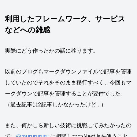
利用したフレームワーク、サービス
などへの雑感
実際にどう作ったかの話に移ります。
以前のブログもマークダウンファイルで記事を管理
していたのでそれをそのまま移行すべく、今回もマ
ークダウンで記事を管理することが要件でした。
（過去記事は2記事しかなかったけど…）
また、何かしら新しい技術に挑戦してみたかったの
で、
@mururururu
に相談しつつNext.jsを使うこと