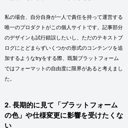
私の場合、自分自身が一人で責任を持って運営する
唯一のプロダクトがこの個人サイトです。記事部分
のデザインも試行錯誤したいし、ただのテキストブ
ログにとどまらずいくつかの形式のコンテンツを追
加するようなtryをする際、既製プラットフォーム
ではフォーマットの自由度に限界があると考えまし
た。
2. 長期的に見て「プラットフォーム
の色」や仕様変更に影響を受けたくな
い