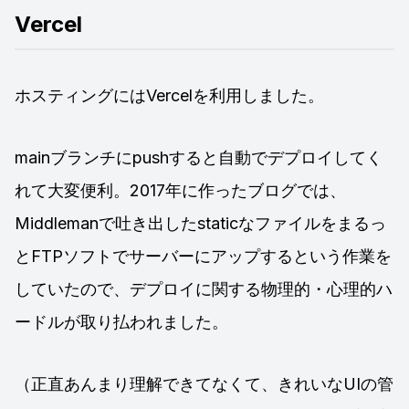
Vercel
ホスティングにはVercelを利用しました。
mainブランチにpushすると自動でデプロイしてく
れて大変便利。2017年に作ったブログでは、
Middlemanで吐き出したstaticなファイルをまるっ
とFTPソフトでサーバーにアップするという作業を
していたので、デプロイに関する物理的・心理的ハ
ードルが取り払われました。
（正直あんまり理解できてなくて、きれいなUIの管