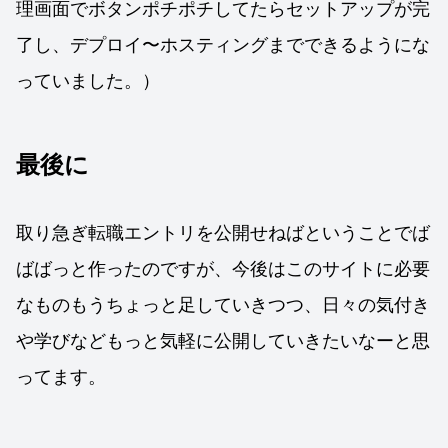
理画面でボタンポチポチしてたらセットアップが完
了し、デプロイ〜ホスティングまでできるようにな
っていました。）
最後に
取り急ぎ転職エントリを公開せねばということでば
ばばっと作ったのですが、今後はこのサイトに必要
なものもうちょっと足していきつつ、日々の気付き
や学びなどもっと気軽に公開していきたいなーと思
ってます。