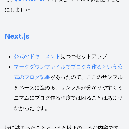
にしました。
Next.js
公式のドキュメント
見つつセットアップ
マークダウンファイルでブログを作るという公
式のブログ記事
があったので、ここのサンプル
をベースに進める。サンプルが分かりやすくミ
ニマムにブログ作る程度では困ることはあまり
なかったです。
特に詰まったことというと以下のような内容です。