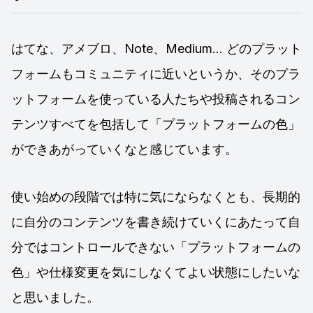
はてな、アメブロ、Note、Medium… どのプラット
フォームもコミュニティに近いというか、そのプラ
ットフォームを使っている人たちや投稿されるコン
テンツすべてを包括して「プラットフォームの色」
ができあがっていくなと感じています。
使い始めの段階では特に気にならなくとも、長期的
に自分のコンテンツを書き続けていくにあたって自
分ではコントロールできない「プラットフォームの
色」や仕様変更を気にしなくてよい状態にしたいな
と思いました。