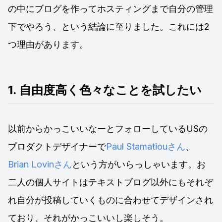
の中にブログを作ってホスティングまで自分の管理
下でやろう、という結論に至りました。これには2
つ理由があります。
1. 自由度高く色々なことを試したい
以前からかっこいいなーとフォローしているUSの
プロダクトデザイナーで
Paul Stamatiouさん
、
Brian Lovinさん
という方がいらっしゃいます。お
二人の個人サイトはテキストブログ以外にもそれぞ
れ自分が投稿していくものに合わせてデザインされ
ており、それがかっこいいし楽しそう。