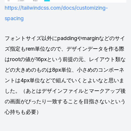
https://tailwindcss.com/docs/customizing-
spacing
フォントサイズ以外にpaddingやmarginなどのサイ
ズ指定もrem単位なので、デザインデータを作る際
はrootの値が16pxという前提の元、レイアウト類な
どの大きめのものは8px単位、小さめのコンポーネ
ントは4px単位などで組んでいくとよいなと思いま
した。（あとはデザインファイルとマークアップ後
の画面がぴったり一致することを目指さないという
心持ちも必要）